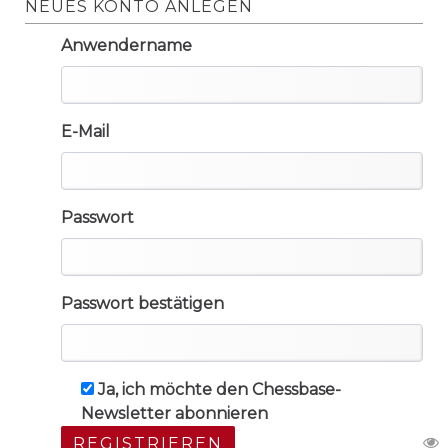
NEUES KONTO ANLEGEN
Anwendername
E-Mail
Passwort
Passwort bestätigen
Ja, ich möchte den Chessbase-
Newsletter abonnieren
REGISTRIEREN