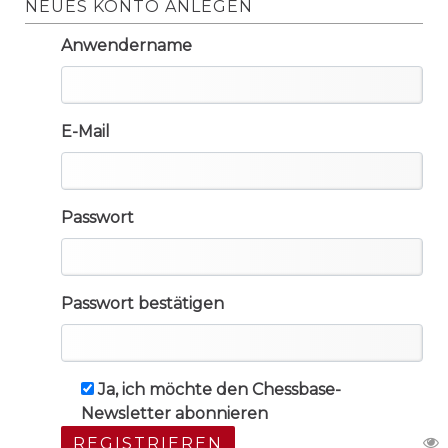
NEUES KONTO ANLEGEN
Anwendername
E-Mail
Passwort
Passwort bestätigen
Ja, ich möchte den Chessbase-
Newsletter abonnieren
REGISTRIEREN