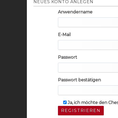
NEUES KONTO ANLEGEN
Anwendername
E-Mail
Passwort
Passwort bestätigen
Ja, ich möchte den Che
REGISTRIEREN