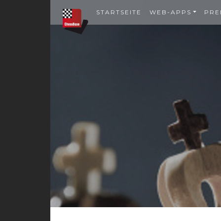
STARTSEITE
WEB-APPS
PRE