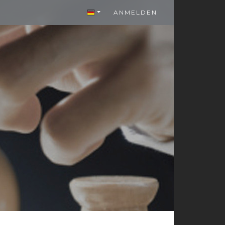
ANMELDEN