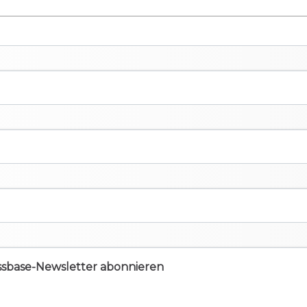
ssbase-Newsletter abonnieren