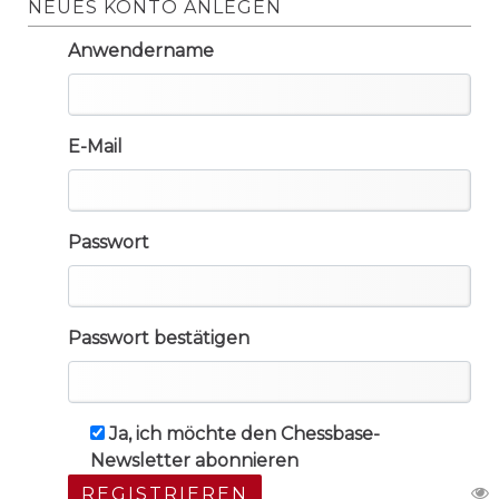
NEUES KONTO ANLEGEN
Anwendername
E-Mail
Passwort
Passwort bestätigen
Ja, ich möchte den Chessbase-
Newsletter abonnieren
REGISTRIEREN