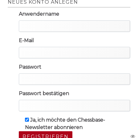
NEUES KONTO ANLEGEN
Anwendername
E-Mail
Passwort
Passwort bestätigen
Ja, ich möchte den Chessbase-
Newsletter abonnieren
REGISTRIEREN