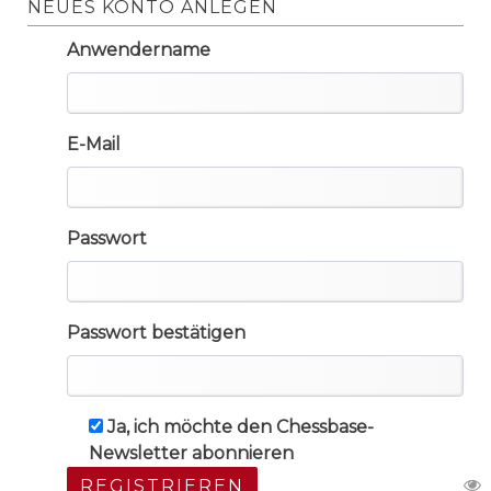
NEUES KONTO ANLEGEN
Anwendername
E-Mail
Passwort
Passwort bestätigen
Ja, ich möchte den Chessbase-
Newsletter abonnieren
REGISTRIEREN