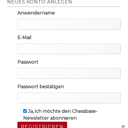
NEUES KONTO ANLEGEN
Anwendername
E-Mail
Passwort
Passwort bestätigen
Ja, ich möchte den Chessbase-
Newsletter abonnieren
REGISTRIEREN