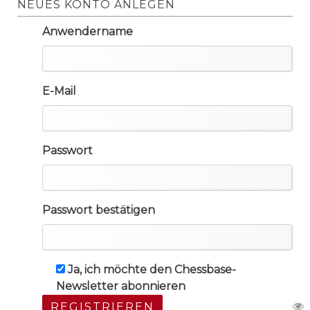
NEUES KONTO ANLEGEN
Anwendername
E-Mail
Passwort
Passwort bestätigen
Ja, ich möchte den Chessbase-
Newsletter abonnieren
REGISTRIEREN