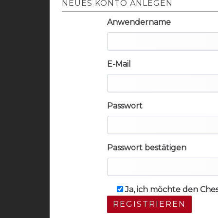
NEUES KONTO ANLEGEN
Anwendername
E-Mail
Passwort
Passwort bestätigen
Ja, ich möchte den Che
REGISTRIEREN