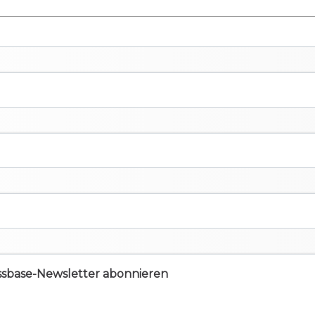
ssbase-Newsletter abonnieren