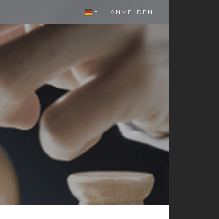
ANMELDEN