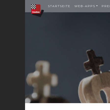
STARTSEITE
WEB-APPS
PRE