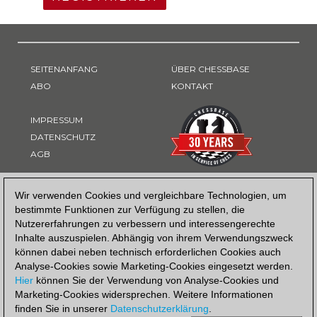
SEITENANFANG
ÜBER CHESSBASE
ABO
KONTAKT
IMPRESSUM
DATENSCHUTZ
AGB
ZAHLUNGSART
Wir verwenden Cookies und vergleichbare Technologien, um
bestimmte Funktionen zur Verfügung zu stellen, die
Nutzererfahrungen zu verbessern und interessengerechte
Inhalte auszuspielen. Abhängig von ihrem Verwendungszweck
können dabei neben technisch erforderlichen Cookies auch
Analyse-Cookies sowie Marketing-Cookies eingesetzt werden.
Hier
können Sie der Verwendung von Analyse-Cookies und
Marketing-Cookies widersprechen. Weitere Informationen
finden Sie in unserer
Datenschutzerklärung
.