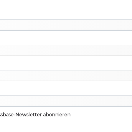
ssbase-Newsletter abonnieren