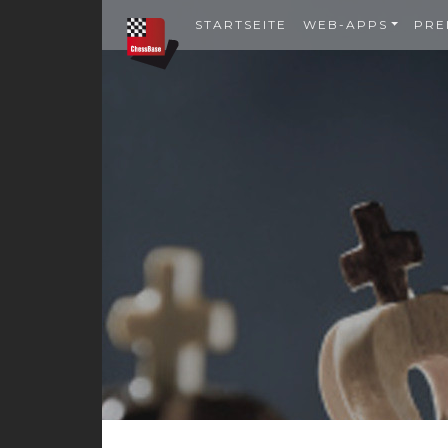
STARTSEITE
WEB-APPS
PRE