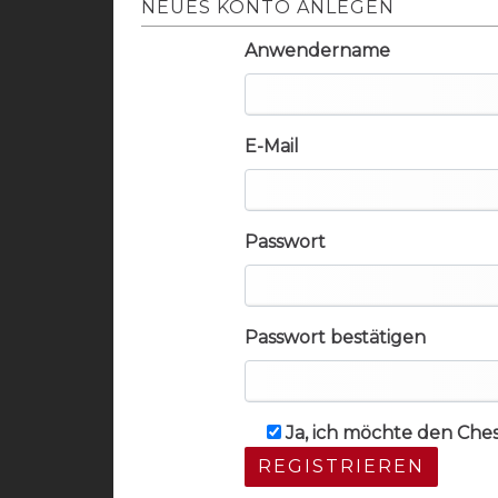
NEUES KONTO ANLEGEN
Anwendername
E-Mail
Passwort
Passwort bestätigen
Ja, ich möchte den Che
REGISTRIEREN