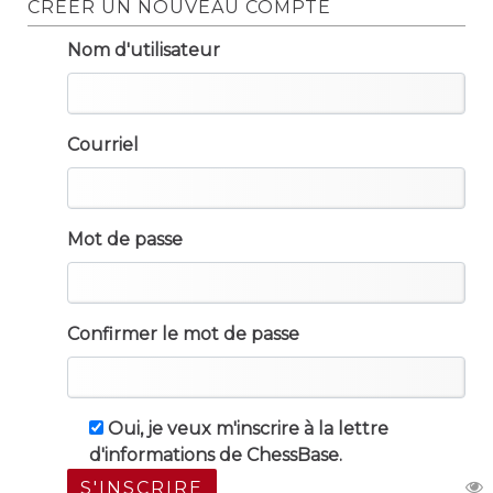
CRÉER UN NOUVEAU COMPTE
Nom d'utilisateur
Courriel
Mot de passe
Confirmer le mot de passe
Oui, je veux m'inscrire à la lettre
d'informations de ChessBase.
S'INSCRIRE