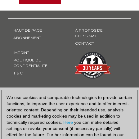
HAUT DE PAGE
À PROPOS DE
CHESSBASE
ABONNEMENT
CONTACT
IMPRINT
POLITIQUE DE
CONFIDENTIALITÉ
T & C
MOYEN DE PAIEMENT
We use cookies and comparable technologies to provide certain
functions, to improve the user experience and to offer interest-
oriented content. Depending on their intended use, analysis
cookies and marketing cookies may be used in addition to
technically required cookies.
Here
you can make detailed
settings or revoke your consent (if necessary partially) with
effect for the future. Further information can be found in our