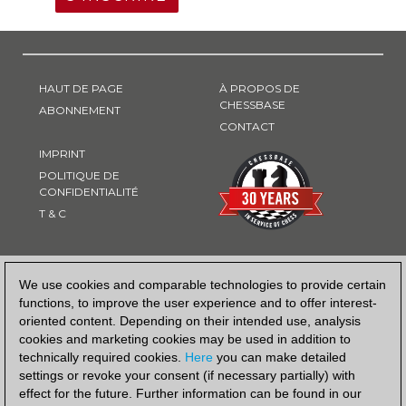
HAUT DE PAGE
À PROPOS DE
CHESSBASE
ABONNEMENT
CONTACT
IMPRINT
POLITIQUE DE
CONFIDENTIALITÉ
T & C
MOYEN DE PAIEMENT
We use cookies and comparable technologies to provide certain
functions, to improve the user experience and to offer interest-
oriented content. Depending on their intended use, analysis
cookies and marketing cookies may be used in addition to
technically required cookies.
Here
you can make detailed
settings or revoke your consent (if necessary partially) with
effect for the future. Further information can be found in our