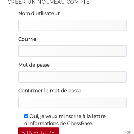
CRÉER UN NOUVEAU COMPTE
Nom d'utilisateur
Courriel
Mot de passe
Confirmer le mot de passe
Oui, je veux m'inscrire à la lettre
d'informations de ChessBase.
S'INSCRIRE